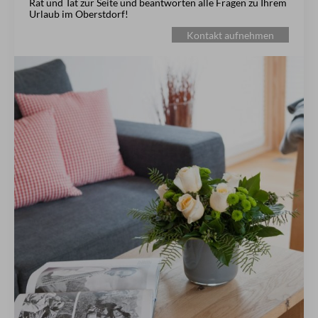
Rat und Tat zur Seite und beantworten alle Fragen zu Ihrem
Urlaub im Oberstdorf!
Kontakt aufnehmen