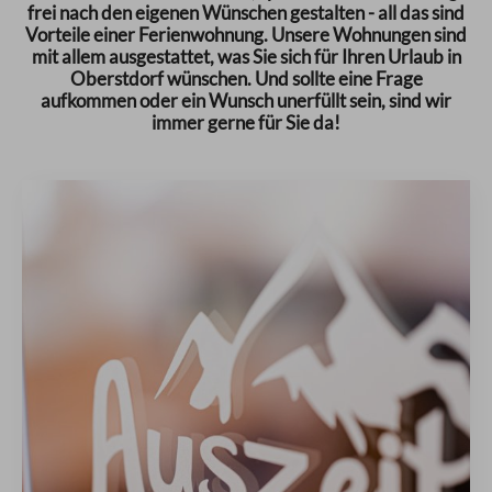
frei nach den eigenen Wünschen gestalten - all das sind
Vorteile einer Ferienwohnung. Unsere Wohnungen sind
mit allem ausgestattet, was Sie sich für Ihren Urlaub in
Oberstdorf wünschen. Und sollte eine Frage
aufkommen oder ein Wunsch unerfüllt sein, sind wir
immer gerne für Sie da!