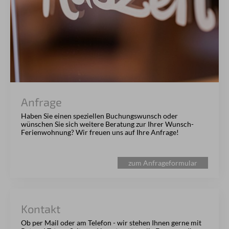
Anfrage
Haben Sie einen speziellen Buchungswunsch oder
wünschen Sie sich weitere Beratung zur Ihrer Wunsch-
Ferienwohnung? Wir freuen uns auf Ihre Anfrage!
zum Anfrageformular
Kontakt
Ob per Mail oder am Telefon - wir stehen Ihnen gerne mit